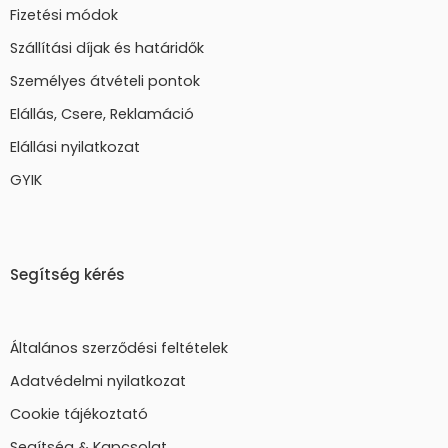
Fizetési módok
Szállítási díjak és határidők
Személyes átvételi pontok
Elállás, Csere, Reklamáció
Elállási nyilatkozat
GYIK
Segítség kérés
Általános szerződési feltételek
Adatvédelmi nyilatkozat
Cookie tájékoztató
Segítség & Kapcsolat