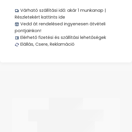
Várható szállítási idő: akár 1 munkanap |
Részletekért kattints ide
Vedd át rendelésed ingyenesen átvételi
pontjainkon!
Elérhető fizetési és szállítási lehetőségek
Elállás, Csere, Reklamáció