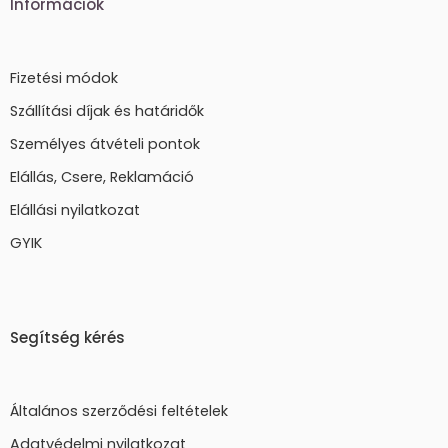
Információk
Fizetési módok
Szállítási díjak és határidők
Személyes átvételi pontok
Elállás, Csere, Reklamáció
Elállási nyilatkozat
GYIK
Segítség kérés
Általános szerződési feltételek
Adatvédelmi nyilatkozat