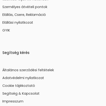
Személyes átvételi pontok
Elállás, Csere, Reklamáció
Elállási nyilatkozat
GYIK
Segítség kérés
Általános szerződési feltételek
Adatvédelmi nyilatkozat
Cookie tájékoztató
Segítség & Kapcsolat
Impresszum