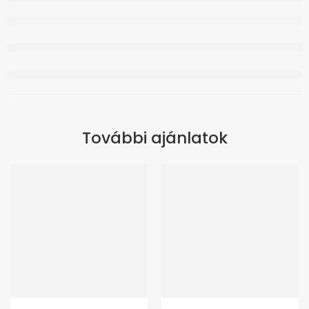
További ajánlatok