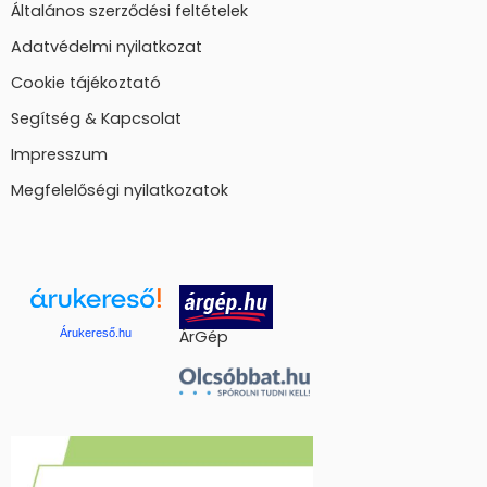
Általános szerződési feltételek
Adatvédelmi nyilatkozat
Cookie tájékoztató
Segítség & Kapcsolat
Impresszum
Megfelelőségi nyilatkozatok
Árukereső.hu
ÁrGép