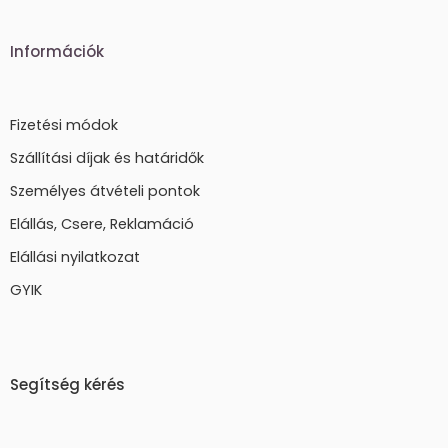
Információk
Fizetési módok
Szállítási díjak és határidők
Személyes átvételi pontok
Elállás, Csere, Reklamáció
Elállási nyilatkozat
GYIK
Segítség kérés