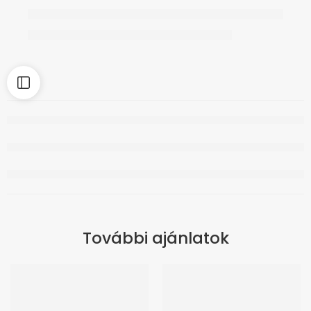
További ajánlatok