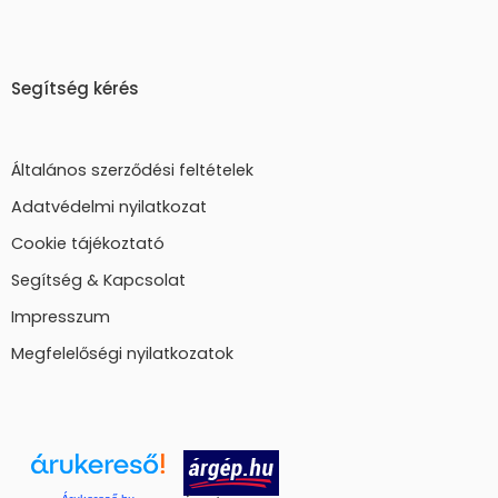
Segítség kérés
Általános szerződési feltételek
Adatvédelmi nyilatkozat
Cookie tájékoztató
Segítség & Kapcsolat
Impresszum
Megfelelőségi nyilatkozatok