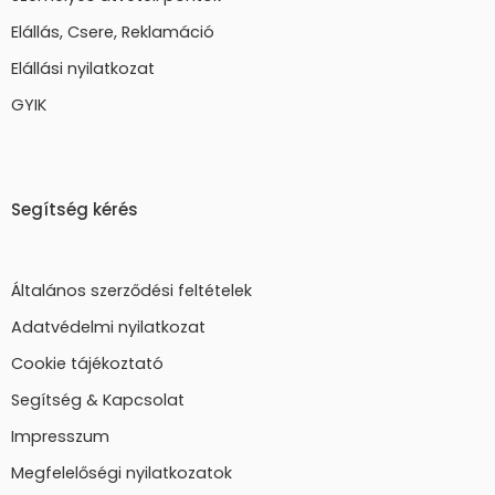
Elállás, Csere, Reklamáció
Elállási nyilatkozat
GYIK
Segítség kérés
Általános szerződési feltételek
Adatvédelmi nyilatkozat
Cookie tájékoztató
Segítség & Kapcsolat
Impresszum
Megfelelőségi nyilatkozatok