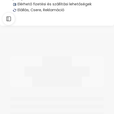
Elérhető fizetési és szállítási lehetőségek
Elállás, Csere, Reklamáció