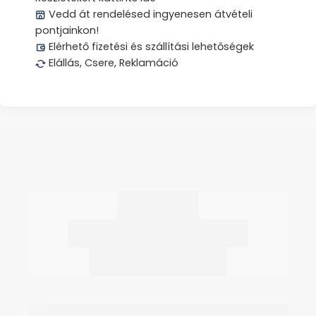
Vedd át rendelésed ingyenesen átvételi
pontjainkon!
Elérhető fizetési és szállítási lehetőségek
Elállás, Csere, Reklamáció