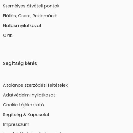
Személyes átvételi pontok
Elállás, Csere, Reklamáció
Elállási nyilatkozat
GYIK
Segítség kérés
Általános szerződési feltételek
Adatvédelmi nyilatkozat
Cookie tájékoztató
Segítség & Kapcsolat
Impresszum