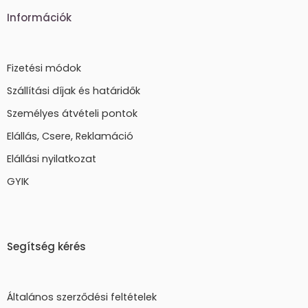
Információk
Fizetési módok
Szállítási díjak és határidők
Személyes átvételi pontok
Elállás, Csere, Reklamáció
Elállási nyilatkozat
GYIK
Segítség kérés
Általános szerződési feltételek