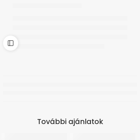
További ajánlatok