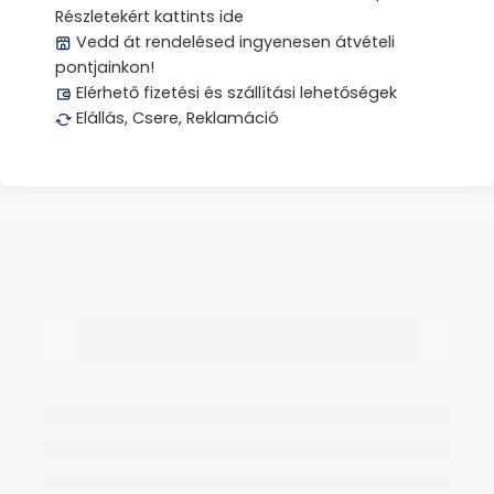
Részletekért kattints ide
Vedd át rendelésed ingyenesen átvételi
pontjainkon!
Elérhető fizetési és szállítási lehetőségek
Elállás, Csere, Reklamáció