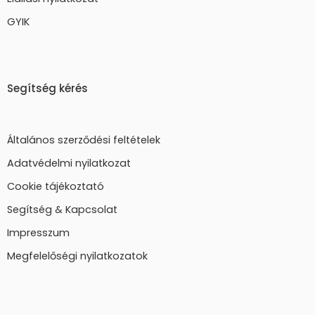
GYIK
Segítség kérés
Általános szerződési feltételek
Adatvédelmi nyilatkozat
Cookie tájékoztató
Segítség & Kapcsolat
Impresszum
Megfelelőségi nyilatkozatok