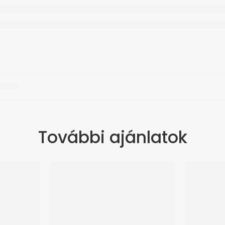
További ajánlatok