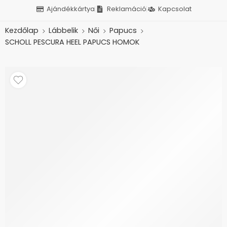
Ajándékkártya
Reklamáció
Kapcsolat
Kezdőlap
Lábbelik
Női
Papucs
SCHOLL PESCURA HEEL PAPUCS HOMOK