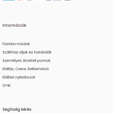
Információk
Fizetési módok
Szállítási díjak és határidők
Személyes átvételi pontok
Elállás, Csere, Reklamáció
Elállási nyilatkozat
GYIK
Segítség kérés