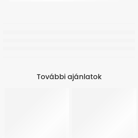
További ajánlatok