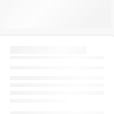
SCHOLL PESCURA
HEEL PAPUCS
HOMOK