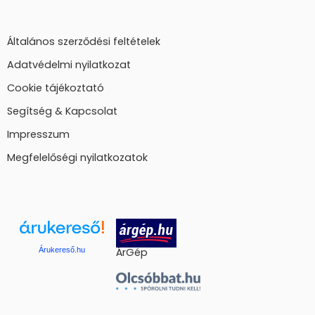
Általános szerződési feltételek
Adatvédelmi nyilatkozat
Cookie tájékoztató
Segítség & Kapcsolat
Impresszum
Megfelelőségi nyilatkozatok
Árukereső.hu
ÁrGép