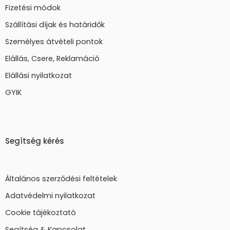
Fizetési módok
Szállítási díjak és határidők
Személyes átvételi pontok
Elállás, Csere, Reklamáció
Elállási nyilatkozat
GYIK
Segítség kérés
Általános szerződési feltételek
Adatvédelmi nyilatkozat
Cookie tájékoztató
Segítség & Kapcsolat