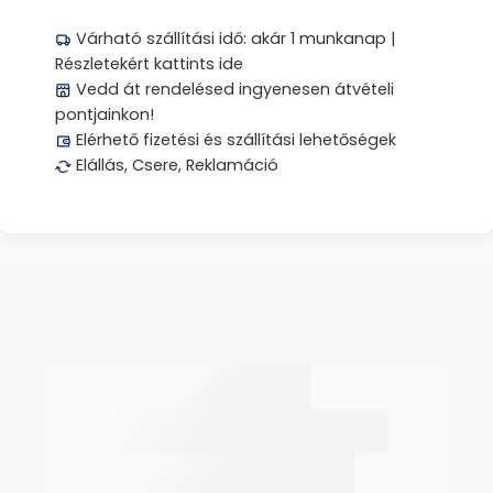
Várható szállítási idő: akár 1 munkanap |
Részletekért kattints ide
Vedd át rendelésed ingyenesen átvételi
pontjainkon!
Elérhető fizetési és szállítási lehetőségek
Elállás, Csere, Reklamáció