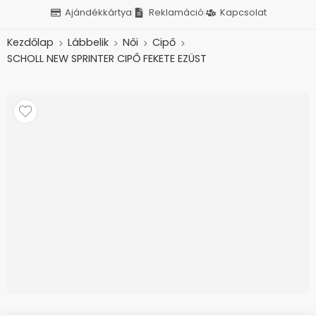
Ajándékkártya
Reklamáció
Kapcsolat
Kezdőlap
Lábbelik
Női
Cipő
SCHOLL NEW SPRINTER CIPŐ FEKETE EZÜST