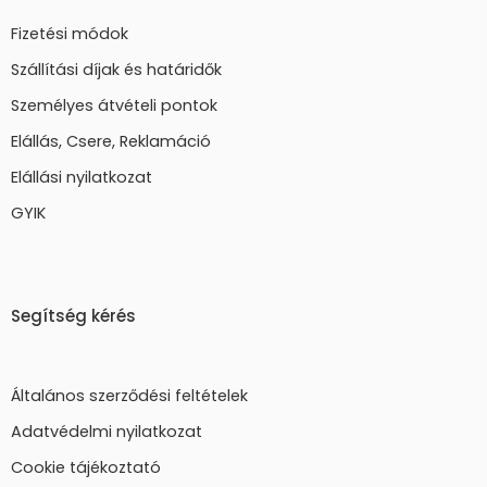
Fizetési módok
Szállítási díjak és határidők
Személyes átvételi pontok
Elállás, Csere, Reklamáció
Elállási nyilatkozat
GYIK
Segítség kérés
Általános szerződési feltételek
Adatvédelmi nyilatkozat
Cookie tájékoztató