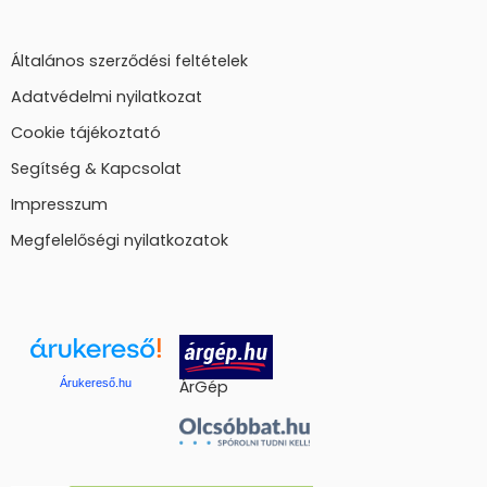
Általános szerződési feltételek
Adatvédelmi nyilatkozat
Cookie tájékoztató
Segítség & Kapcsolat
Impresszum
Megfelelőségi nyilatkozatok
Árukereső.hu
ÁrGép