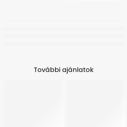
További ajánlatok