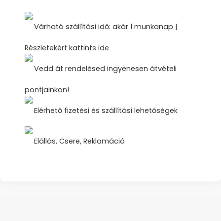
Várható szállítási idő: akár 1 munkanap |
Részletekért kattints ide
Vedd át rendelésed ingyenesen átvételi
pontjainkon!
Elérhető fizetési és szállítási lehetőségek
Elállás, Csere, Reklamáció