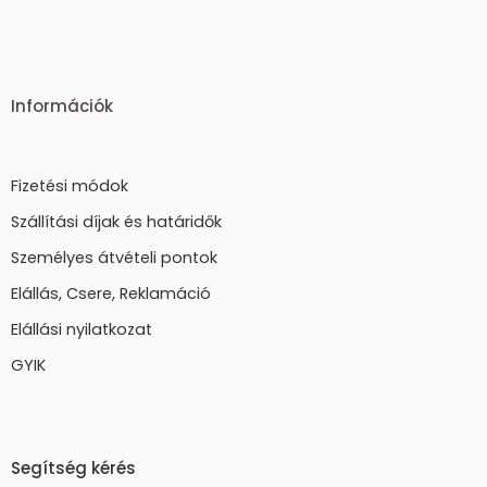
Információk
Fizetési módok
Szállítási díjak és határidők
Személyes átvételi pontok
Elállás, Csere, Reklamáció
Elállási nyilatkozat
GYIK
Segítség kérés