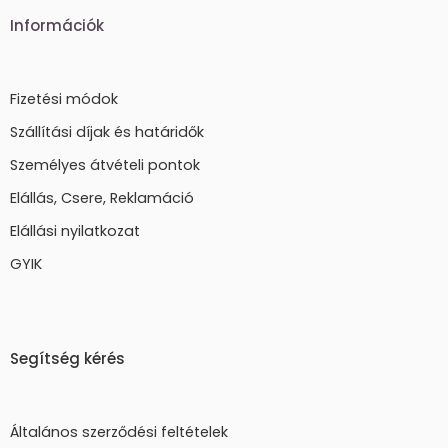
Információk
Fizetési módok
Szállítási díjak és határidők
Személyes átvételi pontok
Elállás, Csere, Reklamáció
Elállási nyilatkozat
GYIK
Segítség kérés
Általános szerződési feltételek