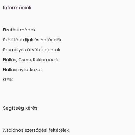
Információk
Fizetési módok
Szállítási díjak és határidők
Személyes átvételi pontok
Elállás, Csere, Reklamáció
Elállási nyilatkozat
GYIK
Segítség kérés
Általános szerződési feltételek