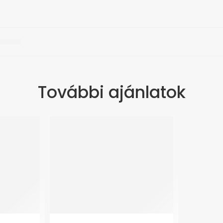
További ajánlatok