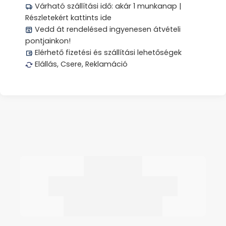
Várható szállítási idő: akár 1 munkanap |
Részletekért kattints ide
Vedd át rendelésed ingyenesen átvételi
pontjainkon!
Elérhető fizetési és szállítási lehetőségek
Elállás, Csere, Reklamáció