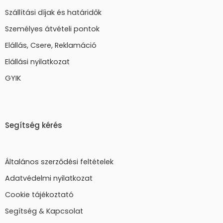
Szállítási díjak és határidők
Személyes átvételi pontok
Elállás, Csere, Reklamáció
Elállási nyilatkozat
GYIK
Segítség kérés
Általános szerződési feltételek
Adatvédelmi nyilatkozat
Cookie tájékoztató
Segítség & Kapcsolat