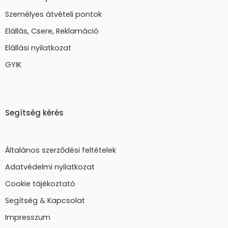
Személyes átvételi pontok
Elállás, Csere, Reklamáció
Elállási nyilatkozat
GYIK
Segítség kérés
Általános szerződési feltételek
Adatvédelmi nyilatkozat
Cookie tájékoztató
Segítség & Kapcsolat
Impresszum