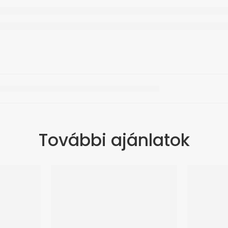
További ajánlatok