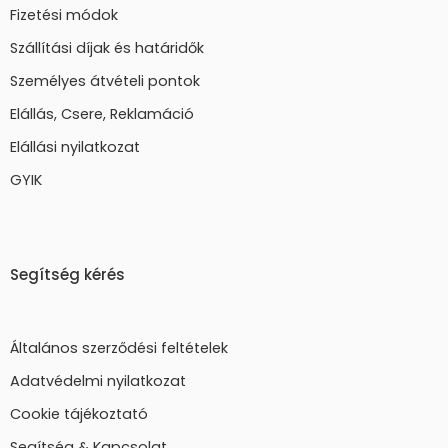
Fizetési módok
Szállítási díjak és határidők
Személyes átvételi pontok
Elállás, Csere, Reklamáció
Elállási nyilatkozat
GYIK
Segítség kérés
Általános szerződési feltételek
Adatvédelmi nyilatkozat
Cookie tájékoztató
Segítség & Kapcsolat