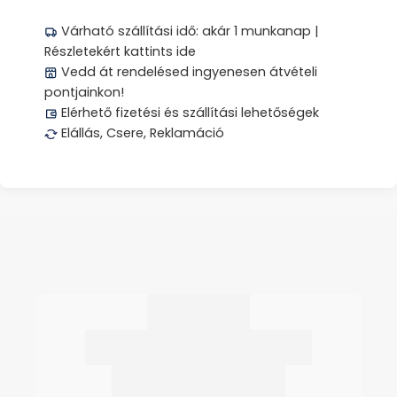
Várható szállítási idő: akár 1 munkanap |
Részletekért kattints ide
Vedd át rendelésed ingyenesen átvételi
pontjainkon!
Elérhető fizetési és szállítási lehetőségek
Elállás, Csere, Reklamáció