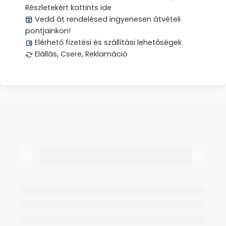
Részletekért kattints ide
Vedd át rendelésed ingyenesen átvételi
pontjainkon!
Elérhető fizetési és szállítási lehetőségek
Elállás, Csere, Reklamáció