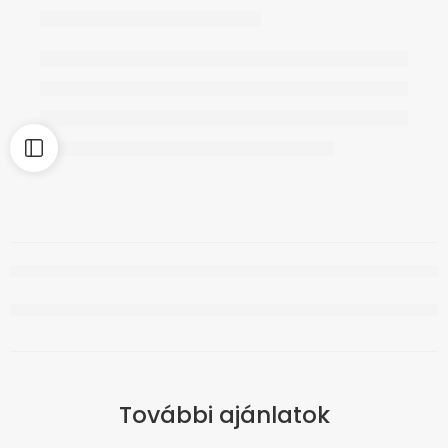
További ajánlatok