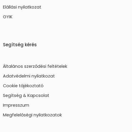
Elállási nyilatkozat
GYIK
Segítség kérés
Általános szerződési feltételek
Adatvédelmi nyilatkozat
Cookie tájékoztató
Segítség & Kapcsolat
Impresszum
Megfelelőségi nyilatkozatok