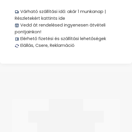
Várható szállítási idő: akár 1 munkanap |
Részletekért kattints ide
Vedd át rendelésed ingyenesen átvételi
pontjainkon!
Elérhető fizetési és szállítási lehetőségek
Elállás, Csere, Reklamáció