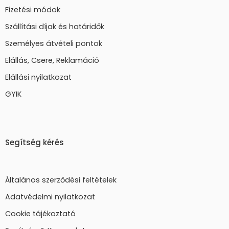
Fizetési módok
Szállítási díjak és határidők
Személyes átvételi pontok
Elállás, Csere, Reklamáció
Elállási nyilatkozat
GYIK
Segítség kérés
Általános szerződési feltételek
Adatvédelmi nyilatkozat
Cookie tájékoztató