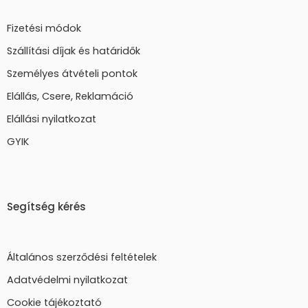
Fizetési módok
Szállítási díjak és határidők
Személyes átvételi pontok
Elállás, Csere, Reklamáció
Elállási nyilatkozat
GYIK
Segítség kérés
Általános szerződési feltételek
Adatvédelmi nyilatkozat
Cookie tájékoztató