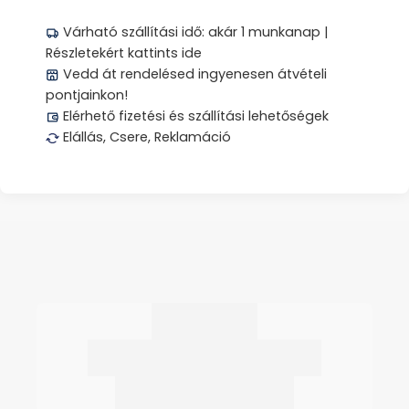
Várható szállítási idő: akár 1 munkanap |
Részletekért kattints ide
Vedd át rendelésed ingyenesen átvételi
pontjainkon!
Elérhető fizetési és szállítási lehetőségek
Elállás, Csere, Reklamáció