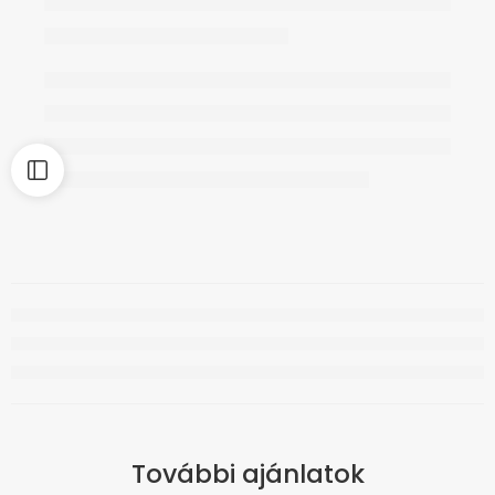
További ajánlatok