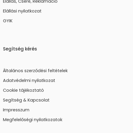
Elállás, Csere, Reklamáció
Elállási nyilatkozat
GYIK
Segítség kérés
Általános szerződési feltételek
Adatvédelmi nyilatkozat
Cookie tájékoztató
Segítség & Kapcsolat
Impresszum
Megfelelőségi nyilatkozatok