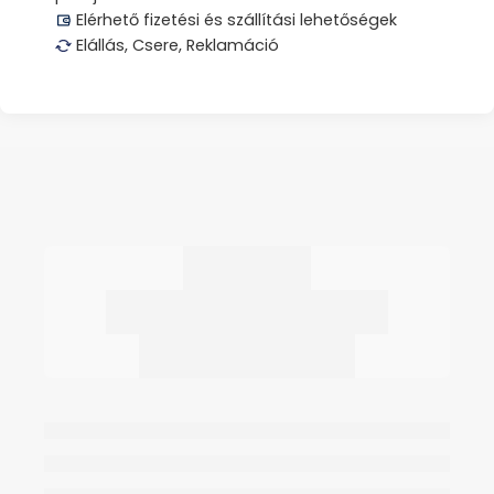
Elérhető fizetési és szállítási lehetőségek
Elállás, Csere, Reklamáció