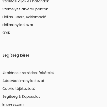
Szállítási díjak és határidők
Személyes átvételi pontok
Elállás, Csere, Reklamáció
Elállási nyilatkozat
GYIK
Segítség kérés
Általános szerződési feltételek
Adatvédelmi nyilatkozat
Cookie tájékoztató
Segítség & Kapcsolat
Impresszum