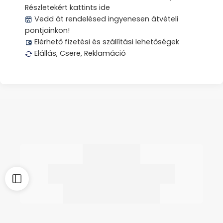
Részletekért kattints ide
Vedd át rendelésed ingyenesen átvételi
pontjainkon!
Elérhető fizetési és szállítási lehetőségek
Elállás, Csere, Reklamáció