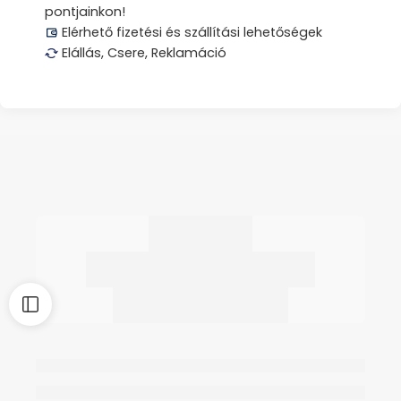
pontjainkon!
Elérhető fizetési és szállítási lehetőségek
Elállás, Csere, Reklamáció