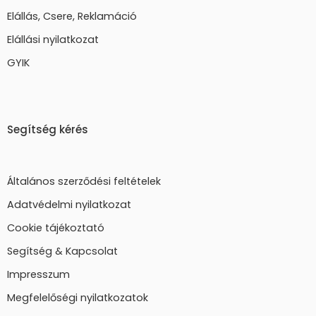
Elállás, Csere, Reklamáció
Elállási nyilatkozat
GYIK
Segítség kérés
Általános szerződési feltételek
Adatvédelmi nyilatkozat
Cookie tájékoztató
Segítség & Kapcsolat
Impresszum
Megfelelőségi nyilatkozatok