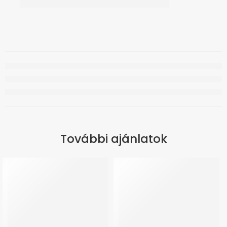
További ajánlatok