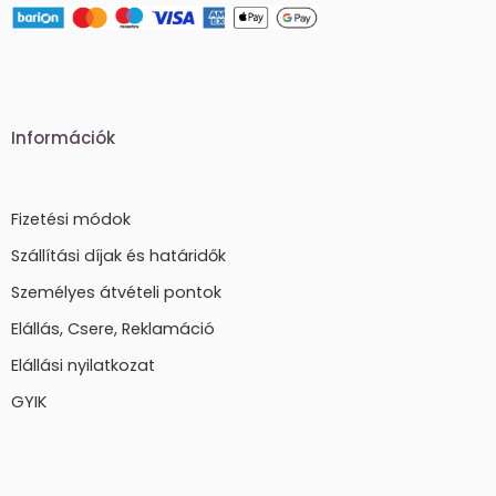
Információk
Fizetési módok
Szállítási díjak és határidők
Személyes átvételi pontok
Elállás, Csere, Reklamáció
Elállási nyilatkozat
GYIK