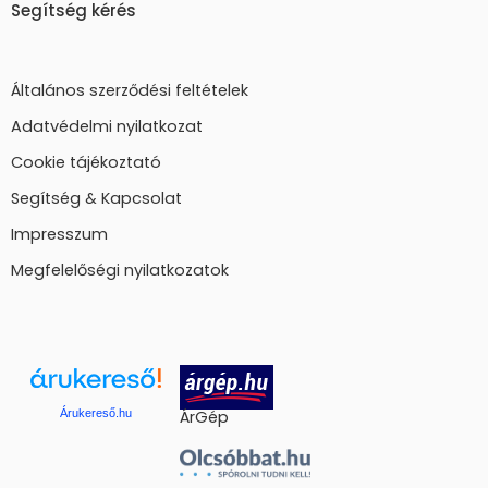
Segítség kérés
Általános szerződési feltételek
Adatvédelmi nyilatkozat
Cookie tájékoztató
Segítség & Kapcsolat
Impresszum
Megfelelőségi nyilatkozatok
Árukereső.hu
ÁrGép