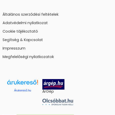
Általános szerződési feltételek
Adatvédelmi nyilatkozat
Cookie tájékoztató
Segítség & Kapcsolat
Impresszum
Megfelelőségi nyilatkozatok
Árukereső.hu
ÁrGép