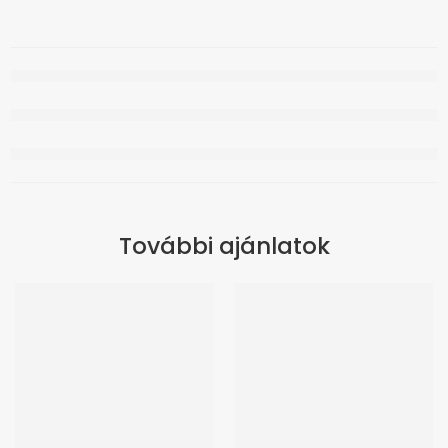
További ajánlatok