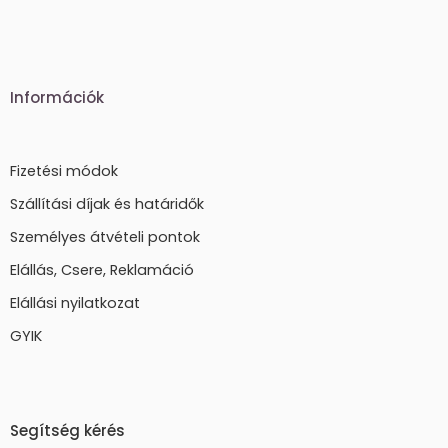
Információk
Fizetési módok
Szállítási díjak és határidők
Személyes átvételi pontok
Elállás, Csere, Reklamáció
Elállási nyilatkozat
GYIK
Segítség kérés