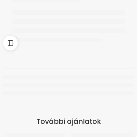
További ajánlatok