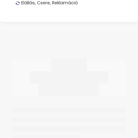
Elállás, Csere, Reklamáció