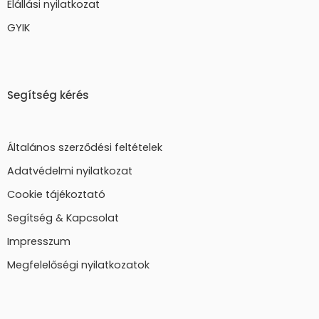
Elállási nyilatkozat
GYIK
Segítség kérés
Általános szerződési feltételek
Adatvédelmi nyilatkozat
Cookie tájékoztató
Segítség & Kapcsolat
Impresszum
Megfelelőségi nyilatkozatok