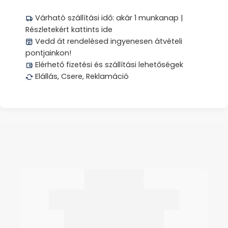
Várható szállítási idő: akár 1 munkanap |
Részletekért kattints ide
Vedd át rendelésed ingyenesen átvételi
pontjainkon!
Elérhető fizetési és szállítási lehetőségek
Elállás, Csere, Reklamáció