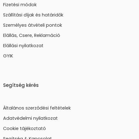
Fizetési módok
Szállítási díjak és határidők
Személyes átvételi pontok
Elállás, Csere, Reklamáció
Elállási nyilatkozat
GYIK
Segítség kérés
Általános szerződési feltételek
Adatvédelmi nyilatkozat
Cookie tájékoztató
Segítség & Kapcsolat