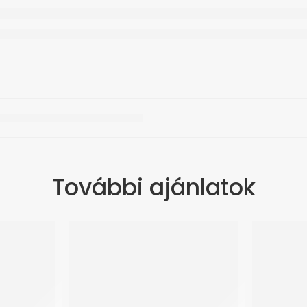
További ajánlatok