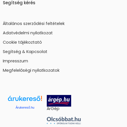
Segítség kérés
Általános szerződési feltételek
Adatvédelmi nyilatkozat
Cookie tájékoztató
Segítség & Kapcsolat
Impresszum
Megfelelőségi nyilatkozatok
Árukereső.hu
ÁrGép