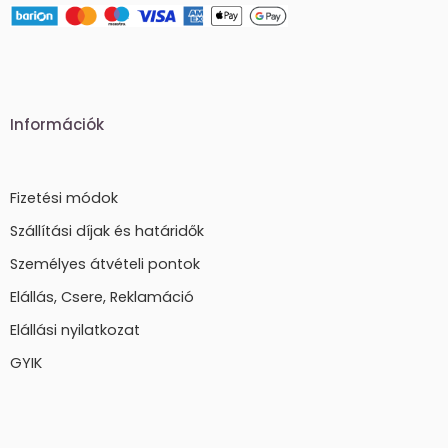
Információk
Fizetési módok
Szállítási díjak és határidők
Személyes átvételi pontok
Elállás, Csere, Reklamáció
Elállási nyilatkozat
GYIK