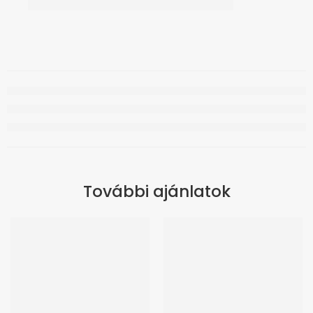
További ajánlatok