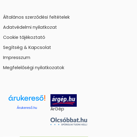
Általános szerződési feltételek
Adatvédelmi nyilatkozat
Cookie tájékoztató
Segítség & Kapcsolat
Impresszum
Megfelelőségi nyilatkozatok
Árukereső.hu
ÁrGép