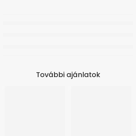
További ajánlatok