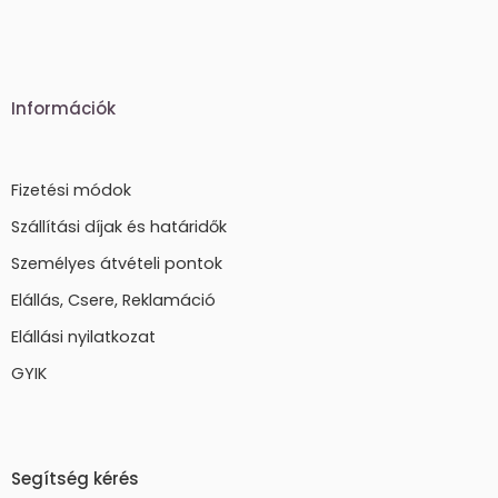
Információk
Fizetési módok
Szállítási díjak és határidők
Személyes átvételi pontok
Elállás, Csere, Reklamáció
Elállási nyilatkozat
GYIK
Segítség kérés