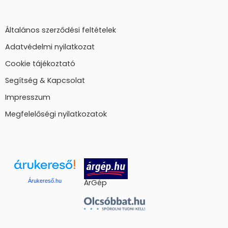
Általános szerződési feltételek
Adatvédelmi nyilatkozat
Cookie tájékoztató
Segítség & Kapcsolat
Impresszum
Megfelelőségi nyilatkozatok
Árukereső.hu
ÁrGép