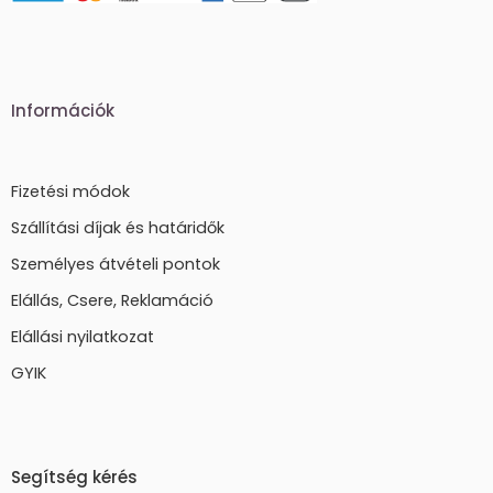
Információk
Fizetési módok
Szállítási díjak és határidők
Személyes átvételi pontok
Elállás, Csere, Reklamáció
Elállási nyilatkozat
GYIK
Segítség kérés