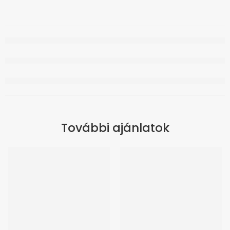
További ajánlatok