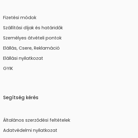
Fizetési módok
Szállítási díjak és határidők
Személyes átvételi pontok
Elállás, Csere, Reklamáció
Elállási nyilatkozat
GYIK
Segítség kérés
Általános szerződési feltételek
Adatvédelmi nyilatkozat