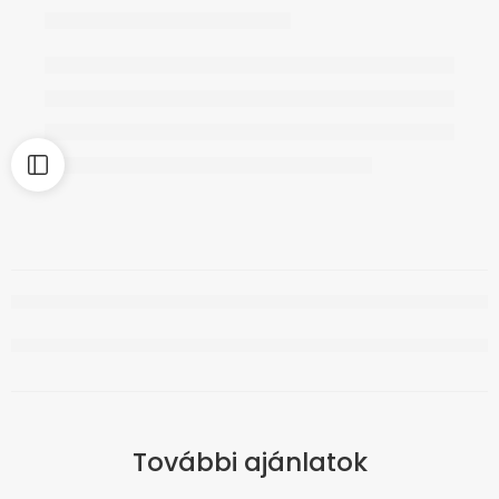
További ajánlatok