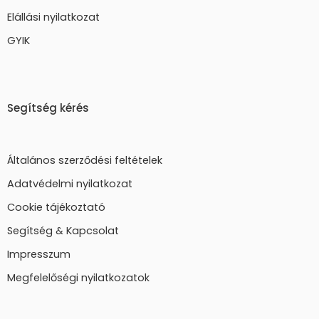
Elállási nyilatkozat
GYIK
Segítség kérés
Általános szerződési feltételek
Adatvédelmi nyilatkozat
Cookie tájékoztató
Segítség & Kapcsolat
Impresszum
Megfelelőségi nyilatkozatok