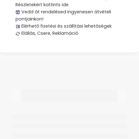
Részletekért kattints ide
Vedd át rendelésed ingyenesen átvételi
pontjainkon!
Elérhető fizetési és szállítási lehetőségek
Elállás, Csere, Reklamáció