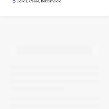
Elállás, Csere, Reklamáció