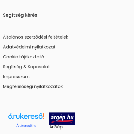
Segítség kérés
Általános szerződési feltételek
Adatvédelmi nyilatkozat
Cookie tájékoztató
Segítség & Kapcsolat
Impresszum
Megfelelőségi nyilatkozatok
Árukereső.hu
ÁrGép