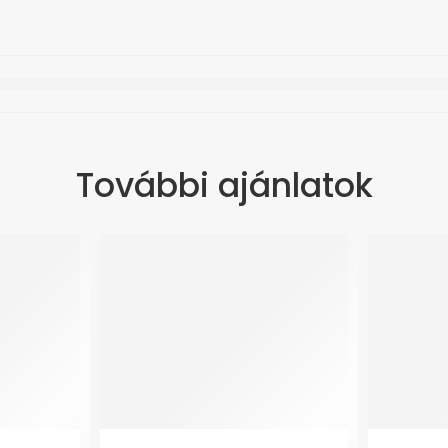
További ajánlatok