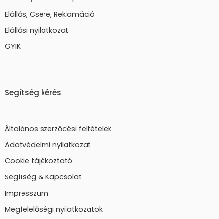
Elállás, Csere, Reklamáció
Elállási nyilatkozat
GYIK
Segítség kérés
Általános szerződési feltételek
Adatvédelmi nyilatkozat
Cookie tájékoztató
Segítség & Kapcsolat
Impresszum
Megfelelőségi nyilatkozatok