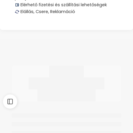
Elérhető fizetési és szállítási lehetőségek
Elállás, Csere, Reklamáció