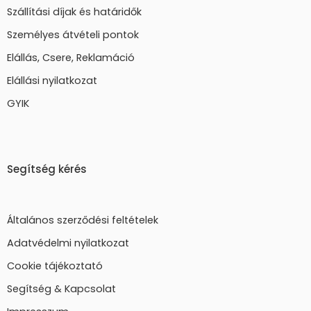
Szállítási díjak és határidők
Személyes átvételi pontok
Elállás, Csere, Reklamáció
Elállási nyilatkozat
GYIK
Segítség kérés
Általános szerződési feltételek
Adatvédelmi nyilatkozat
Cookie tájékoztató
Segítség & Kapcsolat