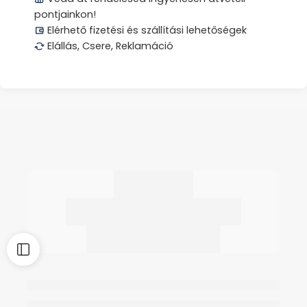
pontjainkon!
Elérhető fizetési és szállítási lehetőségek
Elállás, Csere, Reklamáció