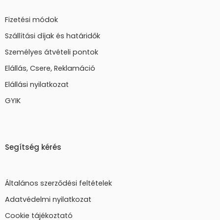
Fizetési módok
Szállítási díjak és határidők
Személyes átvételi pontok
Elállás, Csere, Reklamáció
Elállási nyilatkozat
GYIK
Segítség kérés
Általános szerződési feltételek
Adatvédelmi nyilatkozat
Cookie tájékoztató