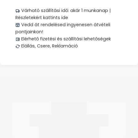
Várható szállítási idő: akár 1 munkanap |
Részletekért kattints ide
Vedd át rendelésed ingyenesen átvételi
pontjainkon!
Elérhető fizetési és szállítási lehetőségek
Elállás, Csere, Reklamáció