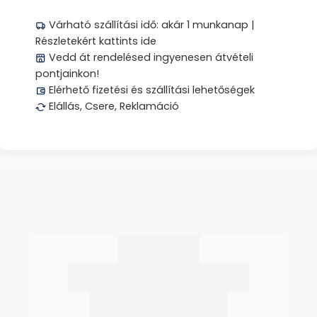
Várható szállítási idő: akár 1 munkanap |
Részletekért kattints ide
Vedd át rendelésed ingyenesen átvételi
pontjainkon!
Elérhető fizetési és szállítási lehetőségek
Elállás, Csere, Reklamáció