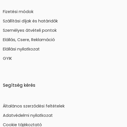
Fizetési módok
Szállítási díjak és határidők
Személyes átvételi pontok
Elállás, Csere, Reklamáció
Elállási nyilatkozat
GYIK
Segítség kérés
Általános szerződési feltételek
Adatvédelmi nyilatkozat
Cookie tájékoztató