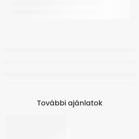
További ajánlatok