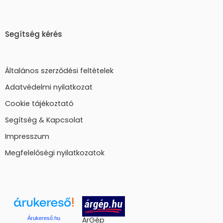
Segítség kérés
Általános szerződési feltételek
Adatvédelmi nyilatkozat
Cookie tájékoztató
Segítség & Kapcsolat
Impresszum
Megfelelőségi nyilatkozatok
Árukereső.hu
ÁrGép