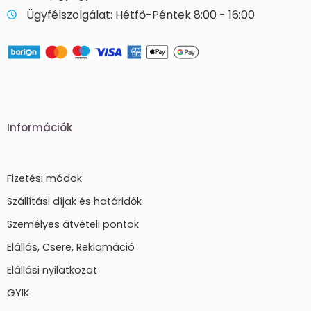
Ügyfélszolgálat: Hétfő-Péntek 8:00 - 16:00
Információk
Fizetési módok
Szállítási díjak és határidők
Személyes átvételi pontok
Elállás, Csere, Reklamáció
Elállási nyilatkozat
GYIK