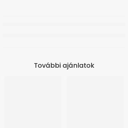
További ajánlatok