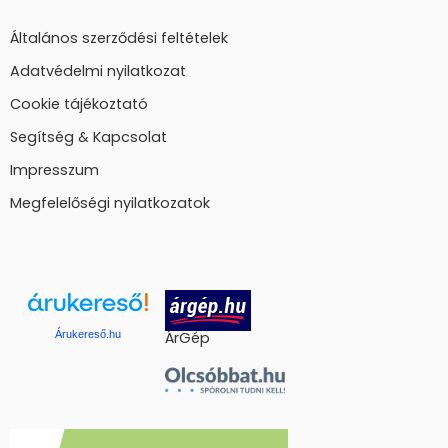
Általános szerződési feltételek
Adatvédelmi nyilatkozat
Cookie tájékoztató
Segítség & Kapcsolat
Impresszum
Megfelelőségi nyilatkozatok
Árukereső.hu
ÁrGép