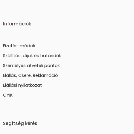
Információk
Fizetési módok
Szállítási díjak és határidők
Személyes átvételi pontok
Elállás, Csere, Reklamáció
Elállási nyilatkozat
GYIK
Segítség kérés