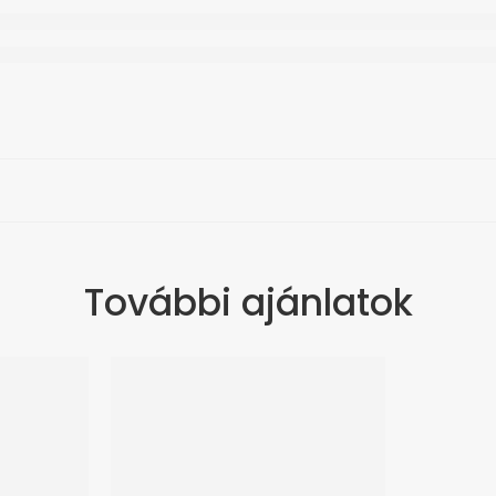
További ajánlatok