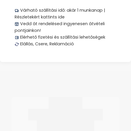
Várható szállítási idő: akár 1 munkanap |
Részletekért kattints ide
Vedd át rendelésed ingyenesen átvételi
pontjainkon!
Elérhető fizetési és szállítási lehetőségek
Elállás, Csere, Reklamáció