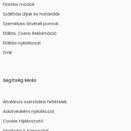
Fizetési módok
Szállítási díjak és határidők
Személyes átvételi pontok
Elállás, Csere, Reklamáció
Elállási nyilatkozat
GYIK
Segítség kérés
Általános szerződési feltételek
Adatvédelmi nyilatkozat
Cookie tájékoztató
Segítség & Kapcsolat