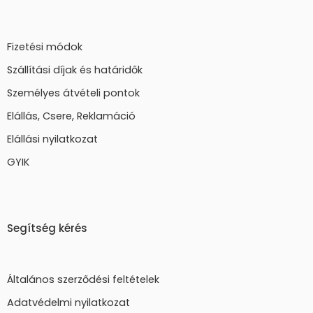
Fizetési módok
Szállítási díjak és határidők
Személyes átvételi pontok
Elállás, Csere, Reklamáció
Elállási nyilatkozat
GYIK
Segítség kérés
Általános szerződési feltételek
Adatvédelmi nyilatkozat