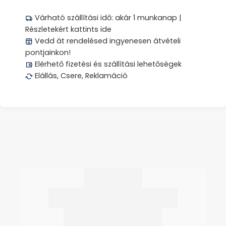
Várható szállítási idő: akár 1 munkanap |
Részletekért kattints ide
Vedd át rendelésed ingyenesen átvételi
pontjainkon!
Elérhető fizetési és szállítási lehetőségek
Elállás, Csere, Reklamáció