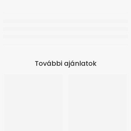
További ajánlatok