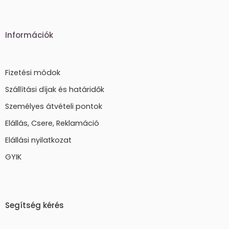
Információk
Fizetési módok
Szállítási díjak és határidők
Személyes átvételi pontok
Elállás, Csere, Reklamáció
Elállási nyilatkozat
GYIK
Segítség kérés