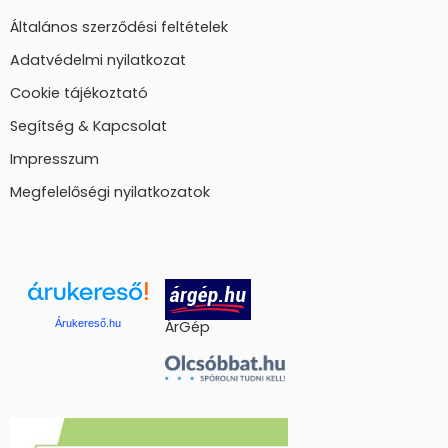
Általános szerződési feltételek
Adatvédelmi nyilatkozat
Cookie tájékoztató
Segítség & Kapcsolat
Impresszum
Megfelelőségi nyilatkozatok
Árukereső.hu
ÁrGép