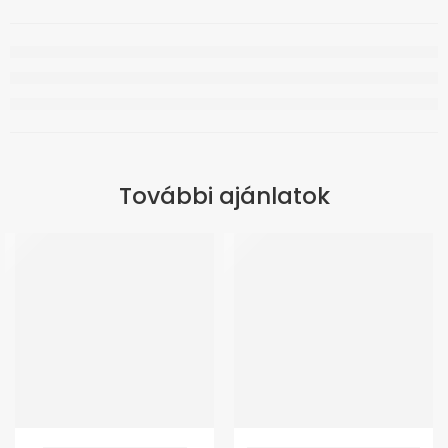
További ajánlatok