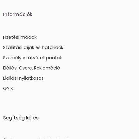
Információk
Fizetési módok
Szállítási díjak és határidők
Személyes átvételi pontok
Elállás, Csere, Reklamáció
Elállási nyilatkozat
GYIK
Segítség kérés